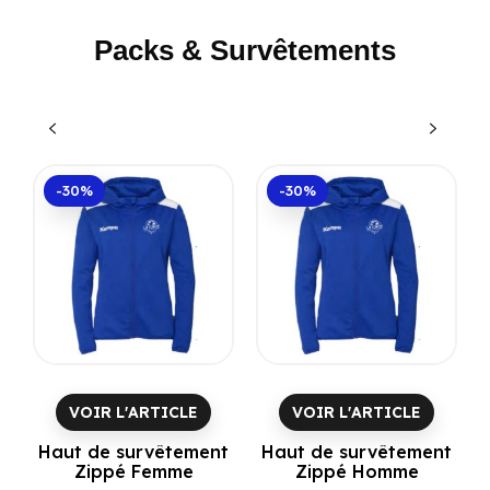
Packs & Survêtements
-30%
-30%
VOIR L'ARTICLE
VOIR L'ARTICLE
Haut de survêtement
Haut de survêtement
Zippé Femme
Zippé Homme