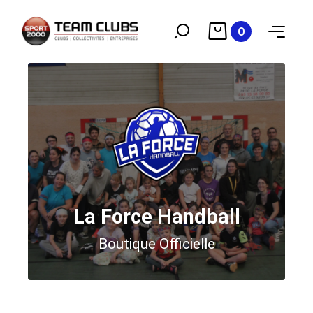
0
La Force Handball
Boutique Officielle