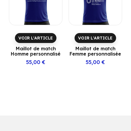
VOIR L'ARTICLE
VOIR L'ARTICLE
Maillot de match
Maillot de match
Homme personnalisé
Femme personnalisée
55,00 €
55,00 €
Prix
Prix